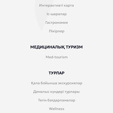
Интерактивті карта
Іс-шаралар
Гастрономия
Пікірлер
МЕДИЦИНАЛЫҚ ТУРИЗМ
Med-tourism
ТУРЛАР
Қала бойынша экскурсиялар
Демалыс күндері турлары
Тегін бағдарламалар
Wellness