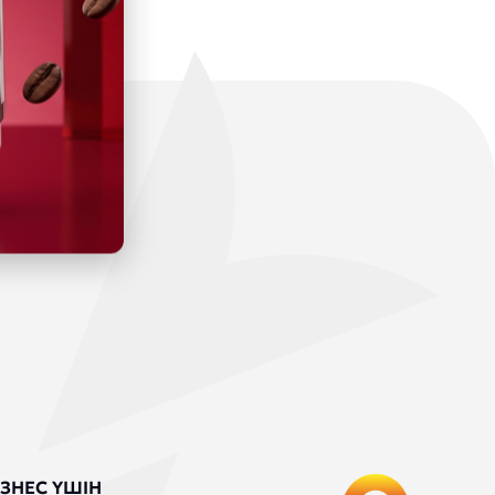
ЗНЕС ҮШІН