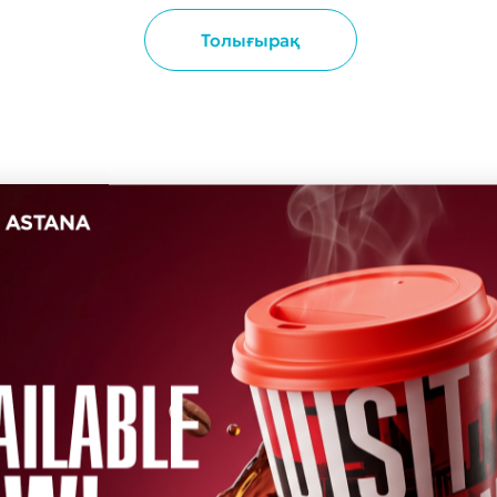
Толығырақ