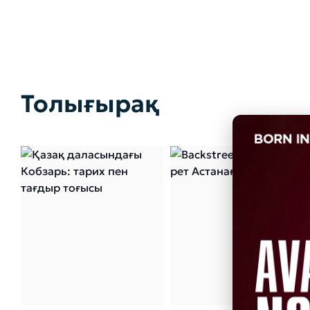
Толығырақ