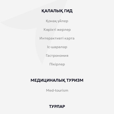
ҚАЛАЛЫҚ ГИД
Қонақ үйлер
Көрікті жерлер
Интерактивті карта
Іс-шаралар
Гастрономия
Пікірлер
МЕДИЦИНАЛЫҚ ТУРИЗМ
Med-tourism
ТУРЛАР