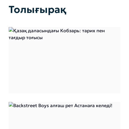
Толығырақ