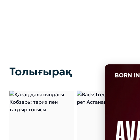
Толығырақ