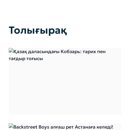
Толығырақ