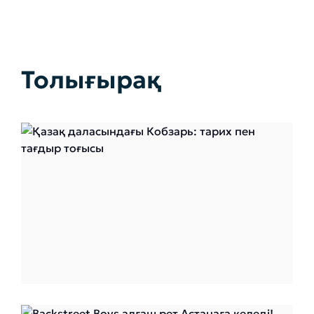
Толығырақ