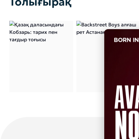
Толығырақ