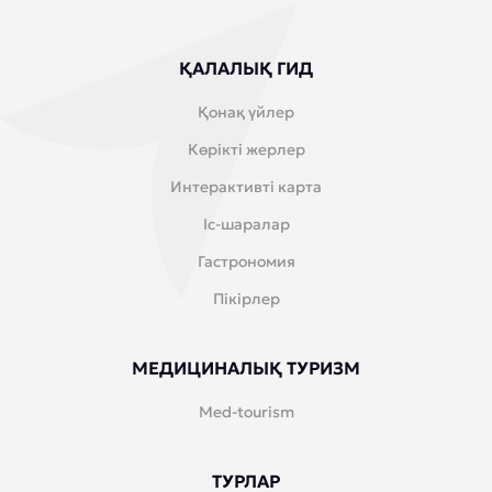
ҚАЛАЛЫҚ ГИД
Қонақ үйлер
Көрікті жерлер
Интерактивті карта
Іс-шаралар
Гастрономия
Пікірлер
МЕДИЦИНАЛЫҚ ТУРИЗМ
Med-tourism
ТУРЛАР