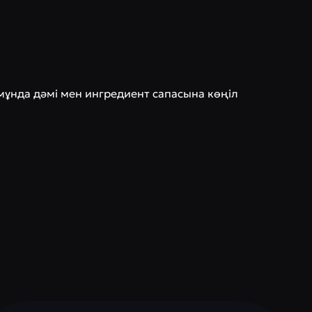
мұнда дәмі мен ингредиент сапасына көңіл