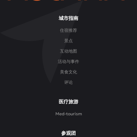
城市指南
住宿推荐
景点
互动地图
活动与事件
美食文化
评论
医疗旅游
Med-tourism
参观团