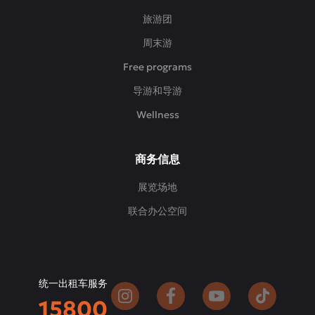
旅游团
周末游
Free programs
导游和导游
Wellness
商务信息
展览场地
联合办公空间
统一出租车服务
15800