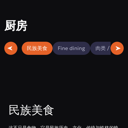
厨房
民族美食
Fine dining
肉类 / 鱼类
民族美食
这不只是食物。它是民族历史、文化、传统与性格的映