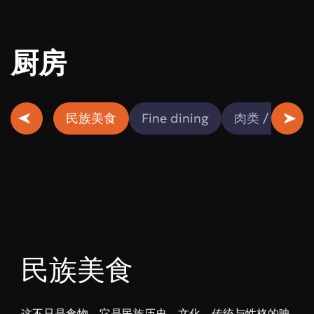
厨房
民族美食
Fine dining
肉类 / 鱼类
民族美食
这不只是食物。它是民族历史、文化、传统与性格的映