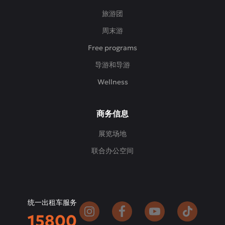
旅游团
周末游
Free programs
导游和导游
Wellness
商务信息
展览场地
联合办公空间
统一出租车服务
15800