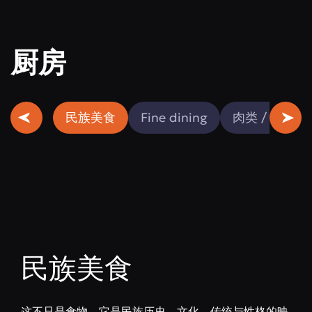
厨房
民族美食
Fine dining
肉类 / 鱼类
民族美食
这不只是食物。它是民族历史、文化、传统与性格的映