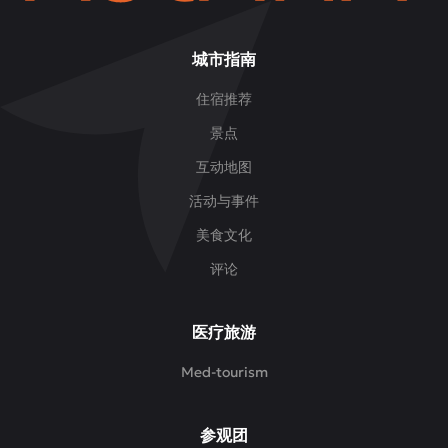
城市指南
住宿推荐
景点
互动地图
活动与事件
美食文化
评论
医疗旅游
Med-tourism
参观团