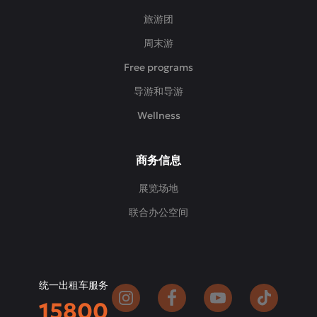
旅游团
周末游
Free programs
导游和导游
Wellness
商务信息
展览场地
联合办公空间
统一出租车服务
15800