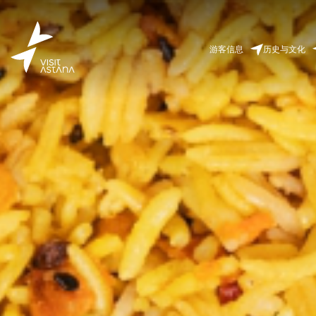
游客信息
历史与文化