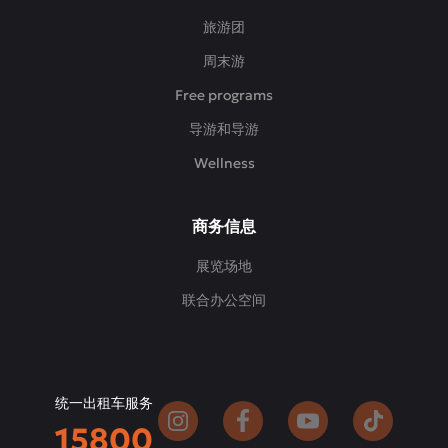
旅游团
周末游
Free programs
导游和导游
Wellness
商务信息
展览场地
联合办公空间
统一出租车服务
15800