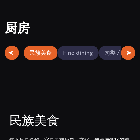
厨房
民族美食
Fine dining
肉类 / 鱼类
民族美食
这不只是食物。它是民族历史、文化、传统与性格的映