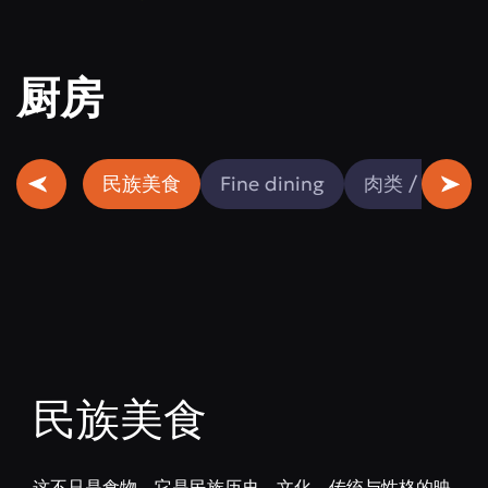
厨房
民族美食
Fine dining
肉类 / 鱼类
民族美食
这不只是食物。它是民族历史、文化、传统与性格的映