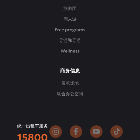
旅游团
周末游
Free programs
导游和导游
Wellness
商务信息
展览场地
联合办公空间
统一出租车服务
15800