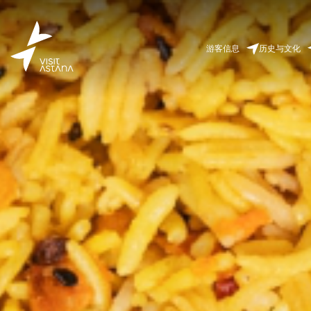
游客信息
历史与文化