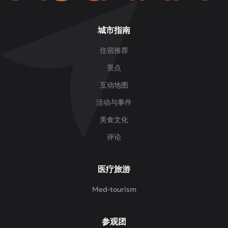
城市指南
住宿推荐
景点
互动地图
活动与事件
美食文化
评论
医疗旅游
Med-tourism
参观团