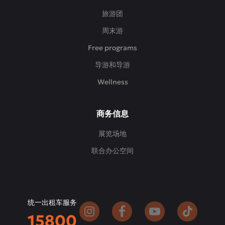
旅游团
周末游
Free programs
导游和导游
Wellness
商务信息
展览场地
联合办公空间
统一出租车服务
15800