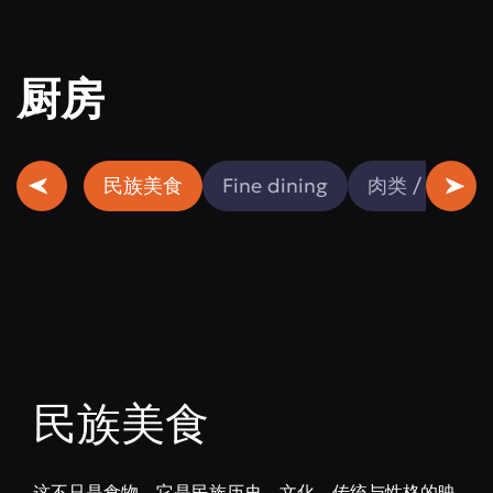
厨房
民族美食
Fine dining
肉类 / 鱼类
民族美食
这不只是食物。它是民族历史、文化、传统与性格的映