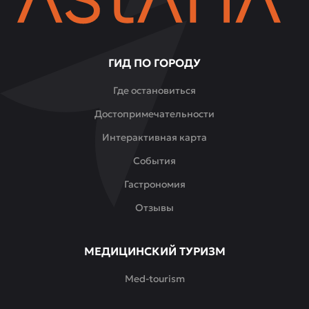
ГИД ПО ГОРОДУ
Где остановиться
Достопримечательности
Интерактивная карта
События
Гастрономия
Отзывы
МЕДИЦИНСКИЙ ТУРИЗМ
Med-tourism