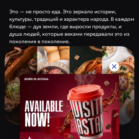
Это — не просто еда. Это зеркало истории,
культуры, традиций и характера народа. В каждом
блюде — дух земли, где выросли продукты, и
душа людей, которые веками передавали это из
поколения в поколение.
Qazaq Gourmet
Ценовая категория
$$$$$