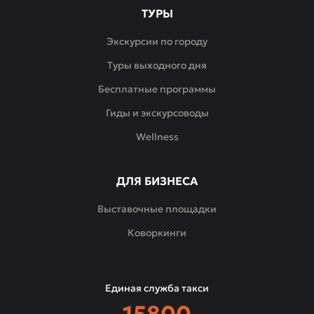
ТУРЫ
Экскурсии по городу
Туры выходного дня
Бесплатные программы
Гиды и экскурсоводы
Wellness
ДЛЯ БИЗНЕСА
Выставочные площадки
Коворкинги
Единая служба такси