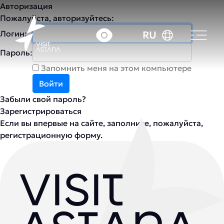
Авторизация
Пожалуйста, авторизуйтесь:
Логин:
RU
Пароль:
Запомнить меня на этом компьютере
Забыли свой пароль?
Зарегистрироваться
Если вы впервые на сайте, заполните, пожалуйста,
регистрационную форму.