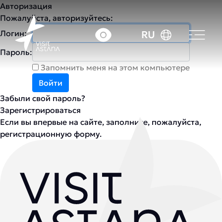
Авторизация
Пожалуйста, авторизуйтесь:
Логин:
RU
Пароль:
Запомнить меня на этом компьютере
Забыли свой пароль?
Зарегистрироваться
Если вы впервые на сайте, заполните, пожалуйста,
регистрационную форму.